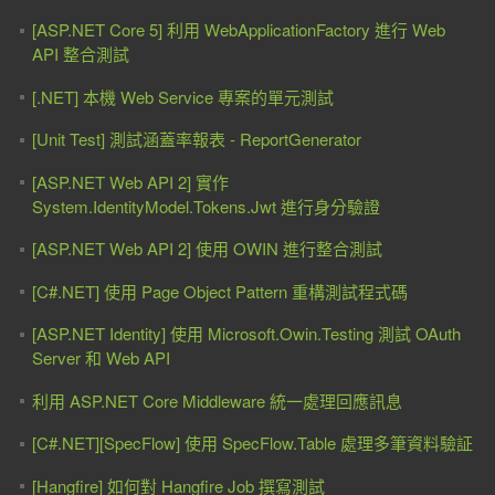
[ASP.NET Core 5] 利用 WebApplicationFactory 進行 Web
API 整合測試
[.NET] 本機 Web Service 專案的單元測試
[Unit Test] 測試涵蓋率報表 - ReportGenerator
[ASP.NET Web API 2] 實作
System.IdentityModel.Tokens.Jwt 進行身分驗證
[ASP.NET Web API 2] 使用 OWIN 進行整合測試
[C#.NET] 使用 Page Object Pattern 重構測試程式碼
[ASP.NET Identity] 使用 Microsoft.Owin.Testing 測試 OAuth
Server 和 Web API
利用 ASP.NET Core Middleware 統一處理回應訊息
[C#.NET][SpecFlow] 使用 SpecFlow.Table 處理多筆資料驗証
[Hangfire] 如何對 Hangfire Job 撰寫測試