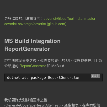
更多進階的用法請參考：
coverlet/GlobalTool.md at master ·
coverlet-coverage/coverlet (github.com)
MS Build Integration
ReportGenerator
跑完測試涵蓋率之後，還需要視覺化的 UI，這裡我選擇用上篇
介紹過的
ReportGenerator
和 MsBuild
dotnet add package ReportGenerator
我想要跑完測試涵蓋率之後
(GenerateCoverageResultAfterTest)，產生報表，在專案檔加