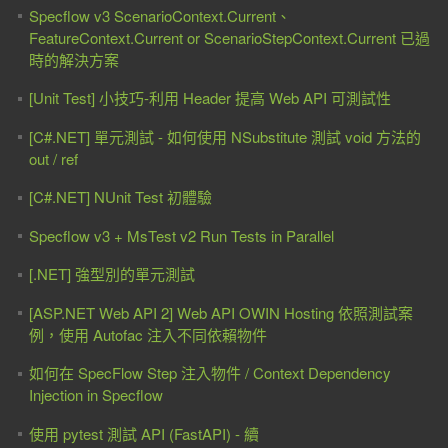
Specflow v3 ScenarioContext.Current、
FeatureContext.Current or ScenarioStepContext.Current 已過
時的解決方案
[Unit Test] 小技巧-利用 Header 提高 Web API 可測試性
[C#.NET] 單元測試 - 如何使用 NSubstitute 測試 void 方法的
out / ref
[C#.NET] NUnit Test 初體驗
Specflow v3 + MsTest v2 Run Tests in Parallel
[.NET] 強型別的單元測試
[ASP.NET Web API 2] Web API OWIN Hosting 依照測試案
例，使用 Autofac 注入不同依賴物件
如何在 SpecFlow Step 注入物件 / Context Dependency
Injection in Specflow
使用 pytest 測試 API (FastAPI) - 續