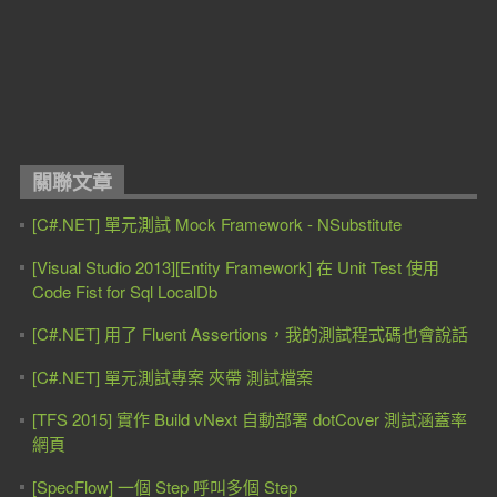
關聯文章
[C#.NET] 單元測試 Mock Framework - NSubstitute
[Visual Studio 2013][Entity Framework] 在 Unit Test 使用
Code Fist for Sql LocalDb
[C#.NET] 用了 Fluent Assertions，我的測試程式碼也會說話
[C#.NET] 單元測試專案 夾帶 測試檔案
[TFS 2015] 實作 Build vNext 自動部署 dotCover 測試涵蓋率
網頁
[SpecFlow] 一個 Step 呼叫多個 Step