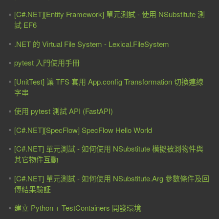
[C#.NET][Entity Framework] 單元測試 - 使用 NSubstitute 測
試 EF6
.NET 的 Virtual File System - Lexical.FileSystem
pytest 入門使用手冊
[UnitTest] 讓 TFS 套用 App.config Transformation 切換連線
字串
使用 pytest 測試 API (FastAPI)
[C#.NET][SpecFlow] SpecFlow Hello World
[C#.NET] 單元測試 - 如何使用 NSubstitute 模擬被測物件與
其它物件互動
[C#.NET] 單元測試 - 如何使用 NSubstitute.Arg 參數條件及回
傳結果驗証
建立 Python + TestContainers 開發環境