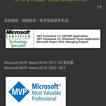
若有謬誤，煩請告知，新手發帖請多包涵
Microsoft MVP Award 2010~2017 C# 第四季
Microsoft MVP Award 2018~2025 .NET