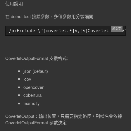
使用說明
在 dotnet test 接續參數，多個參數用分號隔開
/p:Exclude=\"[coverlet.*]*,[*]Coverlet.Core*\"
CoverletOutputFormat 支援格式:
json (default)
lcov
opencover
cobertura
teamcity
CoverletOutput：輸出位置，只需要指定路徑，副檔名會依據
CoverletOutputFormat 參數決定