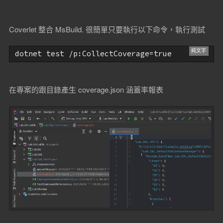
Coverlet 整合 MsBuild. 很簡單只要執行以下命令，執行測試
dotnet test /p:CollectCoverage=true
在專案的跟目錄產生 coverage.json 涵蓋率報表