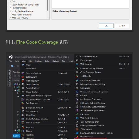
叫出
Fine Code Coverage
視窗