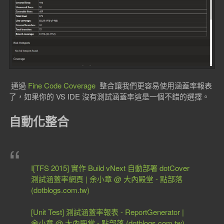
通過
Fine Code Coverage
整合讓我們更容易使用涵蓋率報表
了，如果你的 VS IDE 沒有測試涵蓋率這是一個不錯的選擇。
自動化整合
I[TFS 2015] 實作 Build vNext 自動部署 dotCover
測試涵蓋率網頁 | 余小章 @ 大內殿堂 - 點部落
(dotblogs.com.tw)
[Unit Test] 測試涵蓋率報表 - ReportGenerator |
余小章 @ 大內殿堂 - 點部落 (dotblogs.com.tw)