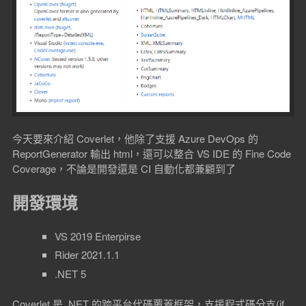
今天要來介紹 Coverlet，他除了支援 Azure DevOps 的
ReportGenerator 輸出 html，還可以整合 VS IDE 的 Fine Code
Coverage，不論是開發還是 CI 自動化都兼顧到了
開發環境
VS 2019 Enterpirse
Rider 2021.1.1
.NET 5
Coverlet 是 .NET 的跨平台代碼覆蓋框架，支援程式碼分支(if