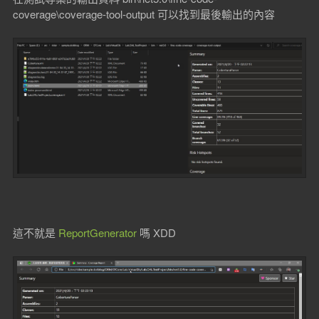
coverage\coverage-tool-output 可以找到最後輸出的內容
這不就是
ReportGenerator
嗎 XDD