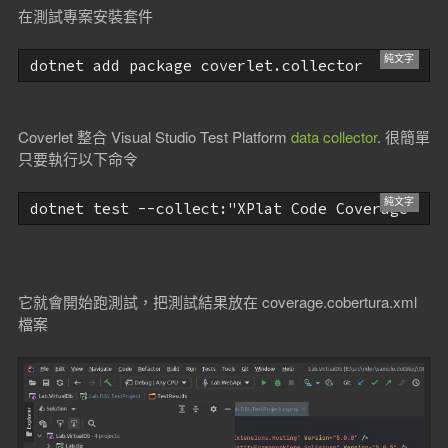
在測試專案安裝套件
dotnet add package coverlet.collector
Coverlet 整合 Visual Studio Test Platform
data collector
. 很簡單
只要執行以下命令
dotnet test --collect:"XPlat Code Coverage"
它就會開始跑測試，把測試結果放在 coverage.cobertura.xml
檔案