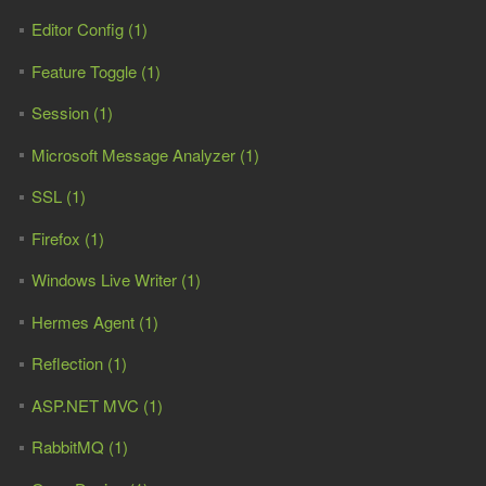
Editor Config (1)
Feature Toggle (1)
Session (1)
Microsoft Message Analyzer (1)
SSL (1)
Firefox (1)
Windows Live Writer (1)
Hermes Agent (1)
Reflection (1)
ASP.NET MVC (1)
RabbitMQ (1)