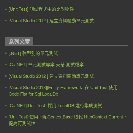
[Unit Test] 測試程式中的比對物件
[Visual Studio 2012 ] 建立資料驅動單元測試
系列文章
[.NET] 強型別的單元測試
[C#.NET] 單元測試專案 夾帶 測試檔案
[Visual Studio 2012 ] 建立資料驅動單元測試
[Visual Studio 2013][Entity Framework] 在 Unit Test 使用
Code Fist for Sql LocalDb
[C#.NET][Unit Test] 採用 LocalDB 進行集成測試
[Unit Test] 使用 HttpContextBase 取代 HttpContext.Current，
提高可測試性