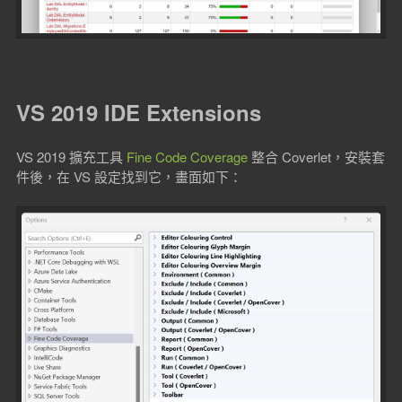
VS 2019 IDE Extensions
VS 2019 擴充工具
Fine Code Coverage
整合 Coverlet，安裝套
件後，在 VS 設定找到它，畫面如下：