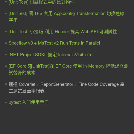
[Unit Test] 測試程式中的比對物件
[UnitTest] 讓 TFS 套用 App.config Transformation 切換連線
字串
[Unit Test] 小技巧-利用 Header 提高 Web API 可測試性
Specflow v3 + MsTest v2 Run Tests in Parallel
.NET Project SDKs 設定 InternalsVisibleTo
[EF Core 5][UnitTest]在 EF Core 使用 In-Memory 降低建立測
試替身的成本
通過 Coverlet + ReportGenerator + Fine Code Coverage 產
生測試涵蓋率報表
pytest 入門使用手冊